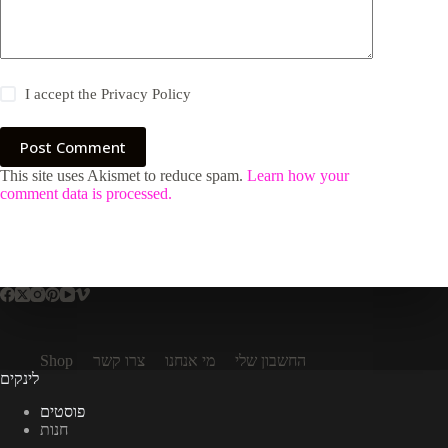
I accept the
Privacy Policy
Post Comment
This site uses Akismet to reduce spam.
Learn how your
comment data is processed.
החשבון שלי
מי אנחנו
צרו קשר
Shop
לינקים
פוסטים
חנות