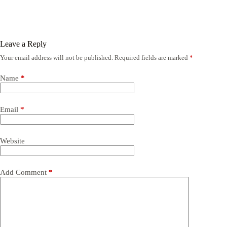
Leave a Reply
Your email address will not be published.
Required fields are marked
*
Name
*
Email
*
Website
Add Comment
*