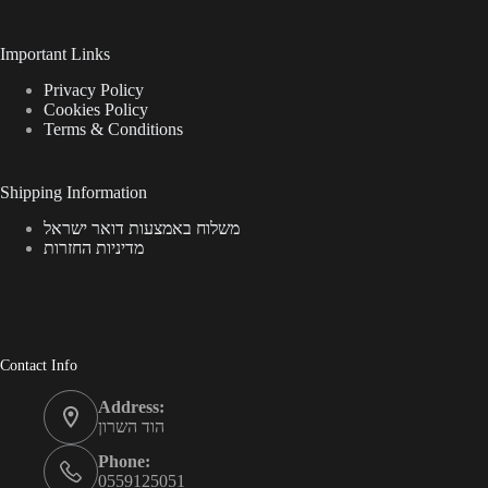
Important Links
Privacy Policy
Cookies Policy
Terms & Conditions
Shipping Information
משלוח באמצעות דואר ישראל
מדיניות החזרות
Contact Info
Address:
הוד השרון
Phone:
0559125051