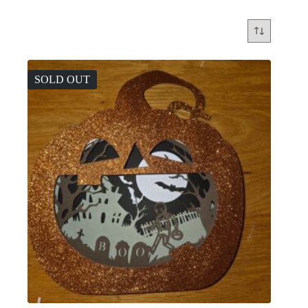
SOLD OUT