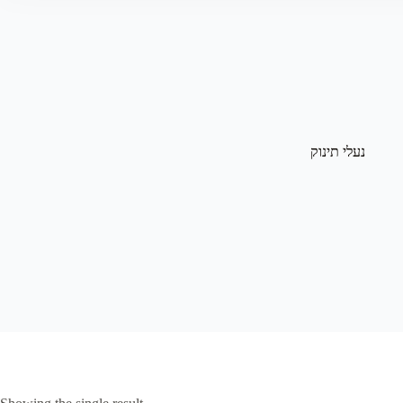
נעלי תינוק