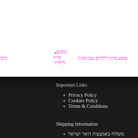
כובע סרוג לילדים עם דמות
דובי
Important Links
Privacy Policy
Cookies Policy
Terms & Conditions
Shipping Information
משלוח באמצעות דואר ישראל