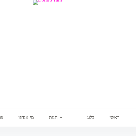
ראשי
בלוג
חנות
מי אנחנו
צר