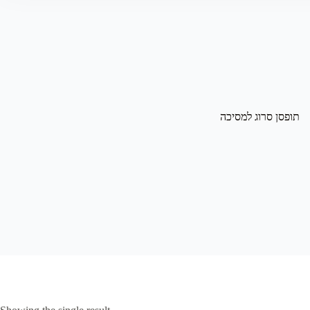
תופסן סרוג למסיכה