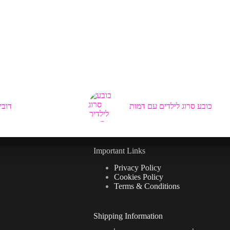
כובע סרוג לילדים עם דמות
דובי
Important Links
Privacy Policy
Cookies Policy
Terms & Conditions
Shipping Information