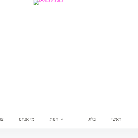
ראשי
בלוג
חנות
מי אנחנו
צר