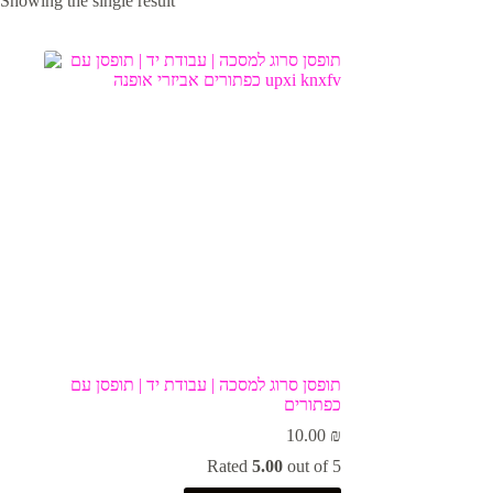
Showing the single result
תופסן סרוג למסכה | עבודת יד | תופסן עם
כפתורים
10.00
₪
Rated
5.00
out of 5