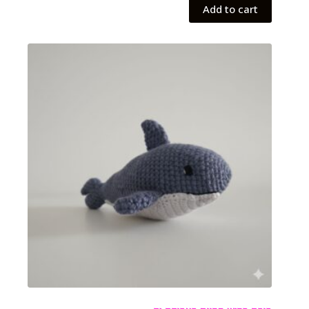
Add to cart