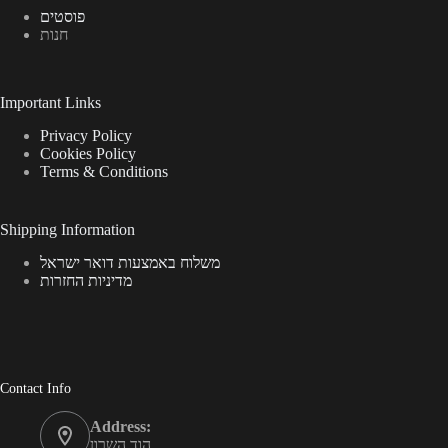
פוסטים
חנות
Important Links
Privacy Policy
Cookies Policy
Terms & Conditions
Shipping Information
משלוח באמצעות דואר ישראל
מדיניות החזרות
Contact Info
Address:
הוד השרון