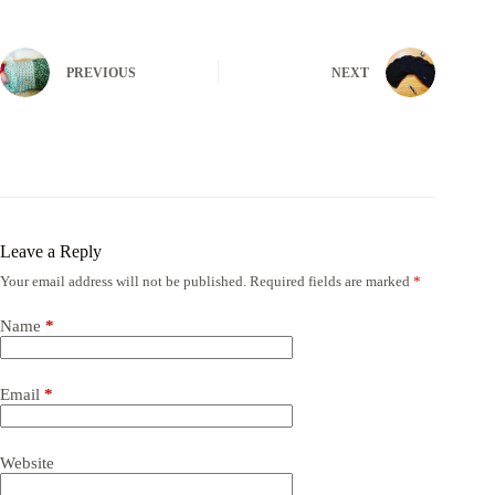
PREVIOUS
NEXT
Leave a Reply
Your email address will not be published.
Required fields are marked
*
Name
*
Email
*
Website