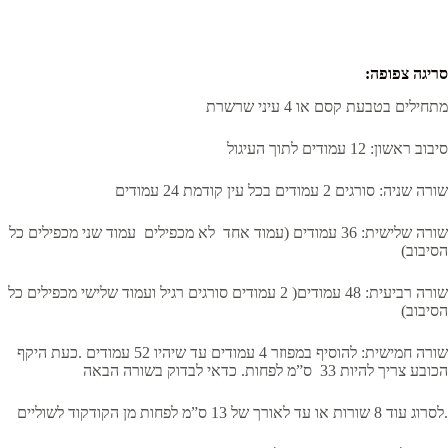
:סריגה צפופה
מתחילים בטבעת קסם או 4 עיני שרשרת
סיבוב ראשון: 12 עמודים לתוך העיגול
שורה שניה: סורגים 2 עמודים בכל עין קודמת 24 עמודים
שורה שלישית: 36 עמודים (עמוד אחד לא מכפילים עמוד שני מכפילים כל
הסיבוב)
שורה רביעית: 48 עמודים( 2 עמודים סורגים רגיל ועמוד שלישי מכפילים כל
הסיבוב)
שורה חמישית: להוסיף במפוזר 4 עמודים עד שיהיו 52 עמודים .כעת היקף
הכובע צריך להיות 33 ס”מ לפחות. כדאי לבדוק בשורה הבאה
לסרוג עוד 8 שורות או עד לאורך של 13 ס”מ לפחות מן הקודקוד לשוליים.