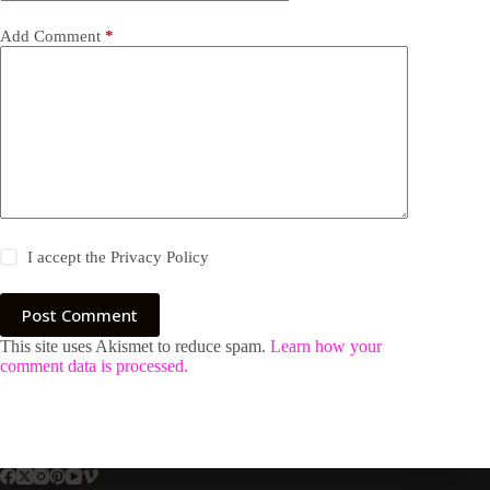
Add Comment
*
I accept the
Privacy Policy
Post Comment
This site uses Akismet to reduce spam.
Learn how your
comment data is processed.