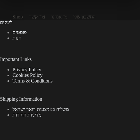
החשבון שלי
מי אנחנו
צרו קשר
Shop
לינקים
פוסטים
חנות
Important Links
Privacy Policy
Cookies Policy
Terms & Conditions
Shipping Information
משלוח באמצעות דואר ישראל
מדיניות החזרות