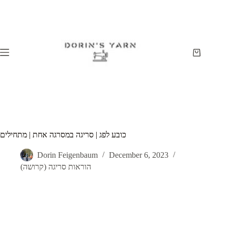
Skip
to
content
Shopping
cart
כובע לפג | סריגה במסרגה אחת | מתחילים
Dorin Feigenbaum
December 6, 2023
הוראות סריגה (קרושה)