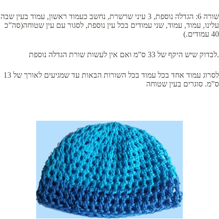
שורה 6: הגדלה נוספת, 3 עיני שרשרת, נחשב כעמוד ראשון, עמוד בעין שבה
עלינו, עמוד, עמוד, שני עמודים בכל עין נוספת, לסגור עם עין שטוחה(סה”כ
40 עמודים.)
לבדוק שיש היקף של 33 ס”מ ואם אין לעשות שורת הגדלה נוספת.
לסרוג עמוד אחד בכל עמוד בכל השורות הבאות עד שמגיעים לאורך של 13
ס”מ. סוגרים בעין שטוחה