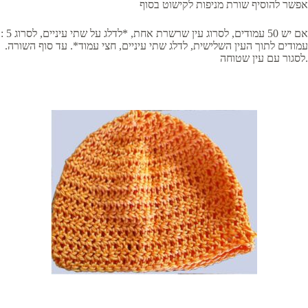
אפשר להוסיף שורת מניפות לקישוט בסוף
: אם יש 50 עמודים, לסרוג עין שרשרת אחת, *לדלג על שתי עיניים, לסרוג 5
עמודים לתוך העין השלישית, לדלג שתי עיניים, חצי עמוד*. עד סוף השורה.
לסגור עם עין שטוחה.