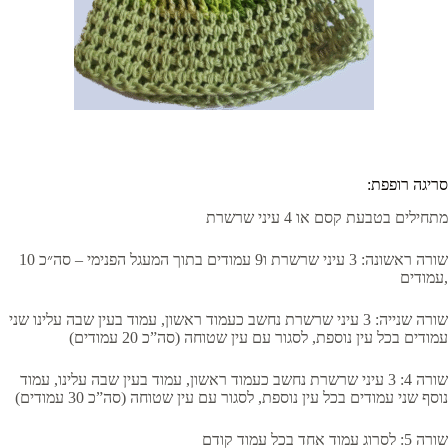
:סריגה רופפת
מתחילים בטבעת קסם או 4 עיני שרשרת
שורה ראשונה: 3 עיני שרשרת ו9 עמודים בתוך המעגל הפנימי – סה״כ 10
עמודים,
שורה שנייה: 3 עיני שרשרת נחשב כעמוד ראשון, עמוד בעין שבה עלינו שני
עמודים בכל עין נוספת, לסגור עם עין שטוחה (סה”כ 20 עמודים)
שורה 4: 3 עיני שרשרת נחשב כעמוד ראשון, עמוד בעין שבה עלינו, עמוד
נוסף שני עמודים בכל עין נוספת, לסגור עם עין שטוחה (סה”כ 30 עמודים)
שורה 5: לסרוג עמוד אחד בכל עמוד קודם