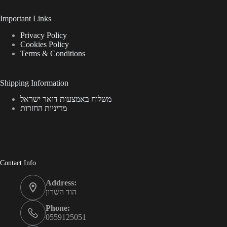
Important Links
Privacy Policy
Cookies Policy
Terms & Conditions
Shipping Information
משלוח באמצעות דואר ישראל
מדיניות החזרות
Contact Info
Address:
הוד השרון
Phone:
0559125051