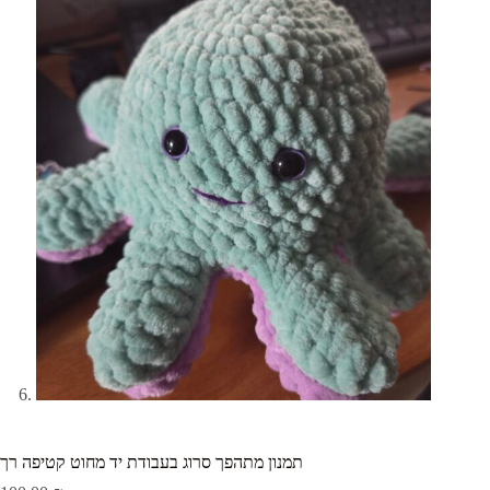
תמנון מתהפך סרוג בעבודת יד מחוט קטיפה רך