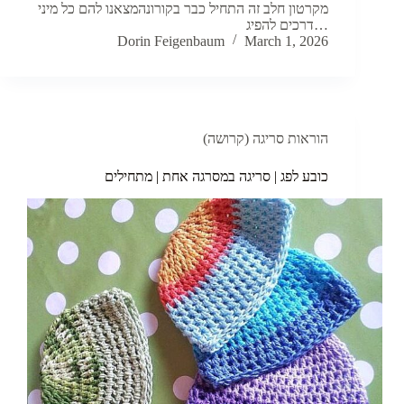
מקרטון חלב זה התחיל כבר בקורונהמצאנו להם כל מיני
דרכים להפיג…
Dorin Feigenbaum
March 1, 2026
הוראות סריגה (קרושה)
כובע לפג | סריגה במסרגה אחת | מתחילים