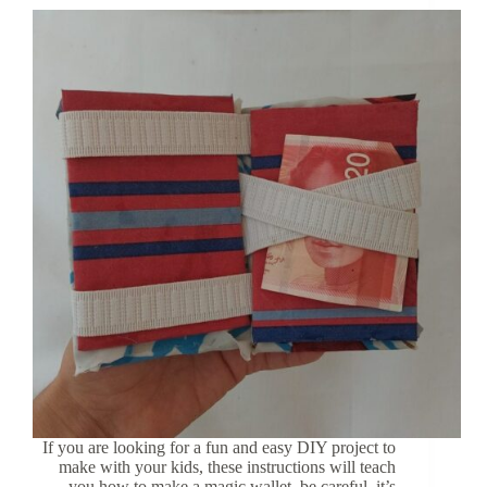
If you are looking for a fun and easy DIY project to
make with your kids, these instructions will teach
you how to make a magic wallet, be careful, it’s