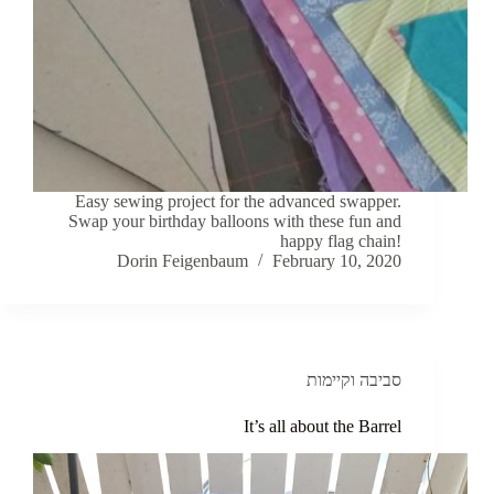
Easy sewing project for the advanced swapper.
Swap your birthday balloons with these fun and
happy flag chain!
Dorin Feigenbaum
February 10, 2020
סביבה וקיימות
It’s all about the Barrel