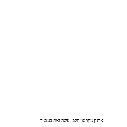
ארנק מקרטון חלב | עשה זאת בעצמך