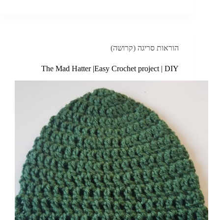
הוראות סריגה (קרושה)
The Mad Hatter |Easy Crochet project | DIY