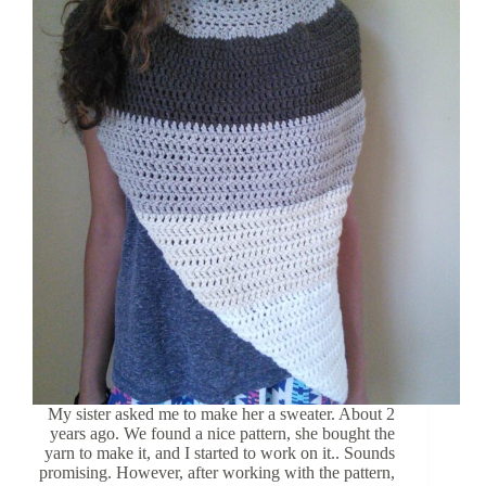
My sister asked me to make her a sweater. About 2
years ago. We found a nice pattern, she bought the
yarn to make it, and I started to work on it.. Sounds
promising. However, after working with the pattern,