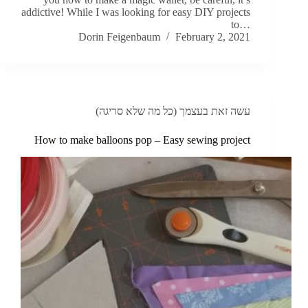
addictive! While I was looking for easy DIY projects
to…
Dorin Feigenbaum
February 2, 2021
עשה זאת בעצמך (כל מה שלא סריגה)
How to make balloons pop – Easy sewing project