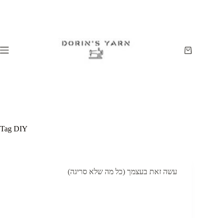
Skip
to
content
Shopping
cart
Tag
DIY
עשה זאת בעצמך (כל מה שלא סריגה)