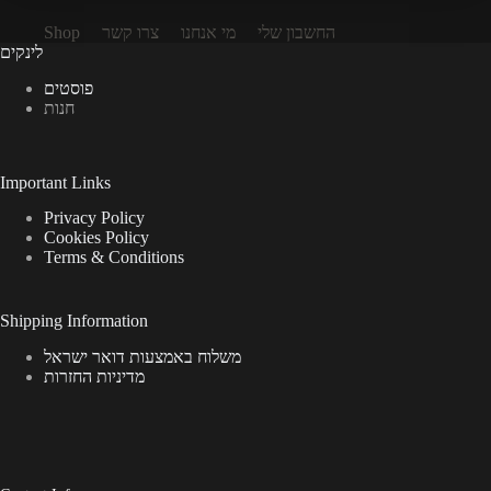
Shop
צרו קשר
מי אנחנו
החשבון שלי
לינקים
פוסטים
חנות
Important Links
Privacy Policy
Cookies Policy
Terms & Conditions
Shipping Information
משלוח באמצעות דואר ישראל
מדיניות החזרות