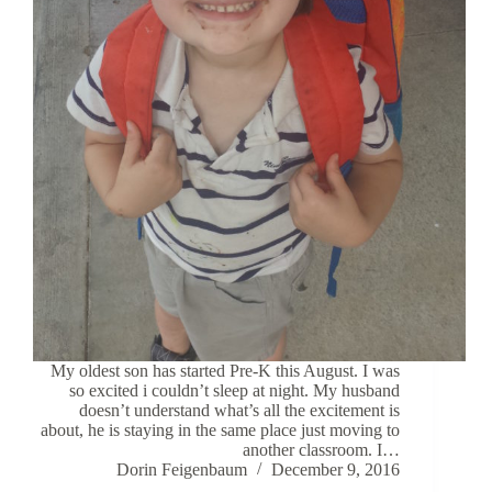
My oldest son has started Pre-K this August. I was
so excited i couldn’t sleep at night. My husband
doesn’t understand what’s all the excitement is
about, he is staying in the same place just moving to
another classroom. I…
Dorin Feigenbaum
December 9, 2016